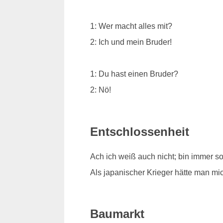
1: Wer macht alles mit?
2: Ich und mein Bruder!
1: Du hast einen Bruder?
2: Nö!
Entschlossenheit
Ach ich weiß auch nicht; bin immer s
Als japanischer Krieger hätte man mi
Baumarkt