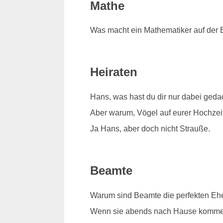
Mathe
Was macht ein Mathematiker auf der B
Heiraten
Hans, was hast du dir nur dabei geda
Aber warum, Vögel auf eurer Hochzeit 
Ja Hans, aber doch nicht Strauße.
Beamte
Warum sind Beamte die perfekten Eh
Wenn sie abends nach Hause kommen, 