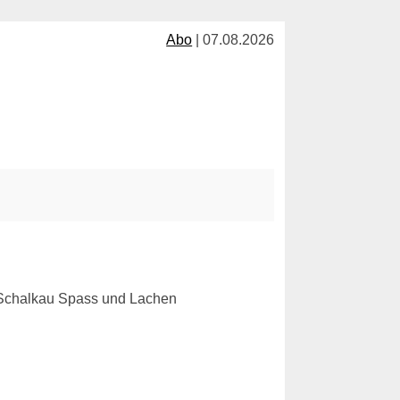
Abo
| 07.08.2026