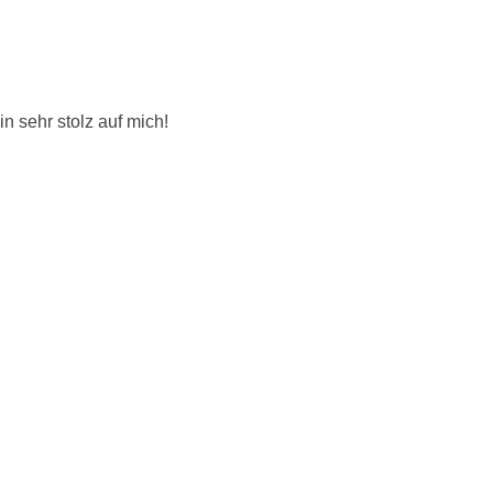
n sehr stolz auf mich!