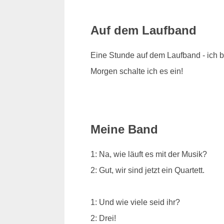
Auf dem Laufband
Eine Stunde auf dem Laufband - ich bi
Morgen schalte ich es ein!
Meine Band
1: Na, wie läuft es mit der Musik?
2: Gut, wir sind jetzt ein Quartett.
1: Und wie viele seid ihr?
2: Drei!