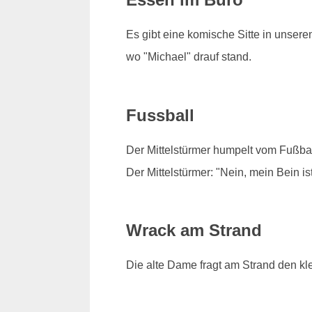
Es gibt eine komische Sitte in unser
wo "Michael" drauf stand.
Fussball
Der Mittelstürmer humpelt vom Fußbal
Der Mittelstürmer: "Nein, mein Bein is
Wrack am Strand
Die alte Dame fragt am Strand den kl