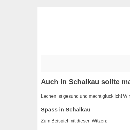
Auch in Schalkau sollte ma
Lachen ist gesund und macht glücklich! Wir
Spass in Schalkau
Zum Beispiel mit diesen Witzen: