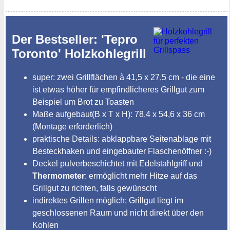
Der Bestseller: 'Tepro
Toronto' Holzkohlegrill
super: zwei Grillflächen à 41,5 x 27,5 cm - die eine
ist etwas höher für empfindlicheres Grillgut zum
Beispiel um Brot zu Toasten
Maße aufgebaut(B x T x H): 78,4 x 54,6 x 36 cm
(Montage erforderlich)
praktische Details: abklappbare Seitenablage mit
Besteckhaken und eingebauter Flaschenöffner :-)
Deckel pulverbeschichtet mit Edelstahlgriff und
Thermometer
: ermöglicht mehr Hitze auf das
Grillgut zu richten, falls gewünscht
indirektes Grillen möglich: Grillgut liegt im
geschlossenen Raum und nicht direkt über den
Kohlen