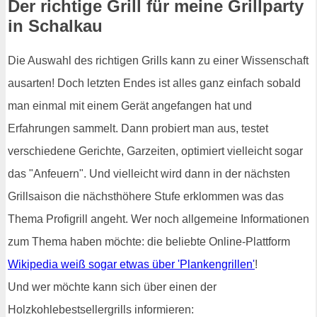
Der richtige Grill für meine Grillparty
in Schalkau
Die Auswahl des richtigen Grills kann zu einer Wissenschaft
ausarten! Doch letzten Endes ist alles ganz einfach sobald
man einmal mit einem Gerät angefangen hat und
Erfahrungen sammelt. Dann probiert man aus, testet
verschiedene Gerichte, Garzeiten, optimiert vielleicht sogar
das "Anfeuern". Und vielleicht wird dann in der nächsten
Grillsaison die nächsthöhere Stufe erklommen was das
Thema Profigrill angeht. Wer noch allgemeine Informationen
zum Thema haben möchte: die beliebte Online-Plattform
Wikipedia weiß sogar etwas über 'Plankengrillen'
!
Und wer möchte kann sich über einen der
Holzkohlebestsellergrills informieren: