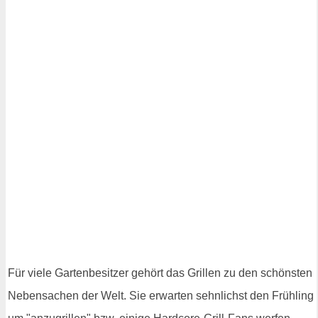
Für viele Gartenbesitzer gehört das Grillen zu den schönsten
Nebensachen der Welt. Sie erwarten sehnlichst den Frühling