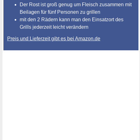
Der Rost ist groß genug um Fleisch zusammen mit
Beilagen für fünf Personen zu grillen
mit den 2 Rädern kann man den Einsatzort des
Grills jederzeit leicht verändern
Preis und Lieferzeit gibt es bei Amazon.de